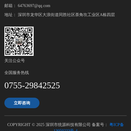
邮箱：
64763697@qq.com
地址： 深圳市龙华区大浪街道同胜社区荼角坎工业区A栋四层
关注公众号
全国服务热线
0755-29842525
立即咨询
COPYRIGHT © 2025 深圳市统源科技有限公司 备案号：
粤ICP备
13050233号-4