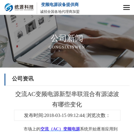
变频电源设备提供商
诚招全国各地代理商加盟
公司新闻
GONGSIXINWEN
公司资讯
交流AC变频电源新型串联混合有源滤波
有哪些变化
发布时间:2018-03-15 09:12:44| 浏览次数：
市场上的
交流（
AC
）变频电源
系统开始逐渐应用到